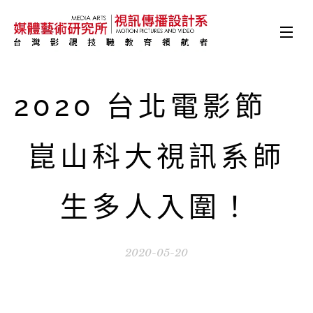
2020 台北電影節
崑山科大視訊系師
生多人入圍！
2020-05-20