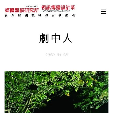
劇中人
2020-04-28