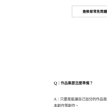
進修部常見問
Q：作品集要怎麼準備？
A：只要是能讓自己加分的作品
本創作等創作。