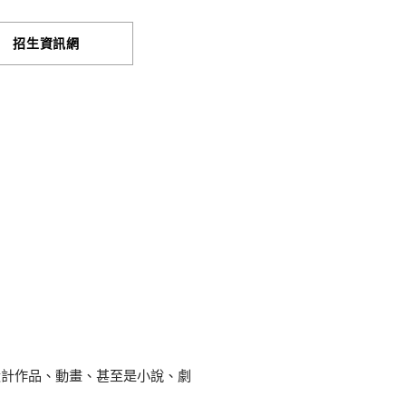
招生資訊網
設計作品、動畫、甚至是小說、劇