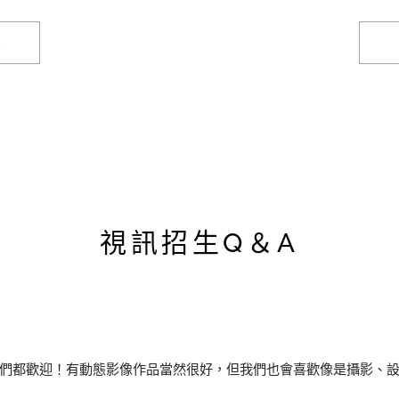
題
視訊招生Q＆A
我們都歡迎！有動態影像作品當然很好，但我們也會喜歡像是攝影、