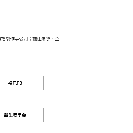
傳播製作等公司；擔任編導、企
視訊FB
新生獎學金