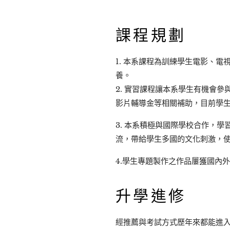
課程規劃
1. 本系課程為訓練學生電影、
養。
2. 實習課程讓本系學生有機會
影片輔導金等相關補助，目前學生
3. 本系積極與國際學校合作，
流，帶給學生多國的文化刺激，
4.學生專題製作之作品屢獲國內
升學進修
經推薦與考試方式歷年來都能進