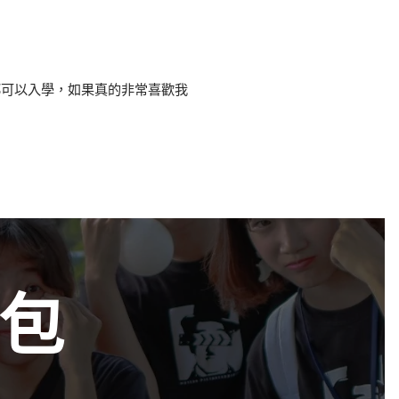
都可以入學，如果真的非常喜歡我
包