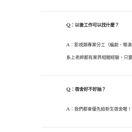
Q：以後工作可以找什麼？
A：影視類專業分工（編劇、導演
系上老師都有業界相關經驗，只
Q：宿舍好不好抽？
A：我們都會優先給新生宿舍喔！