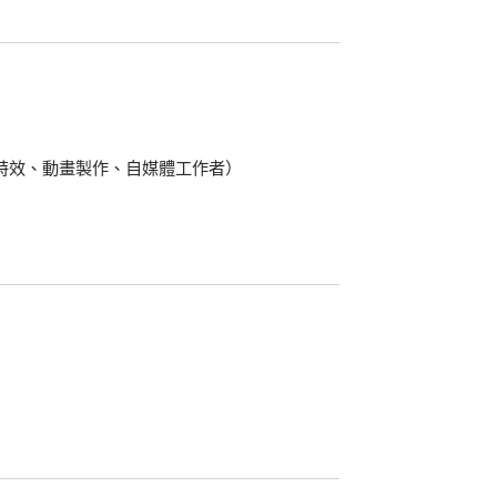
特效、動畫製作、自媒體工作者）