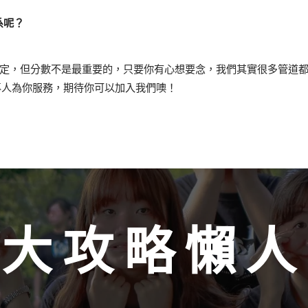
系呢？
一定，但分數不是最重要的，只要你有心想要念，我們其實很多管道
專人為你服務，期待你可以加入我們噢！
崑大攻略懶人