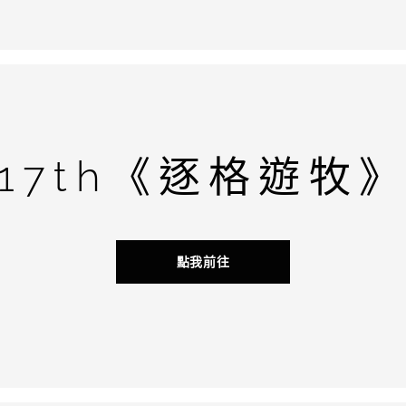
17th《逐格遊牧
點我前往