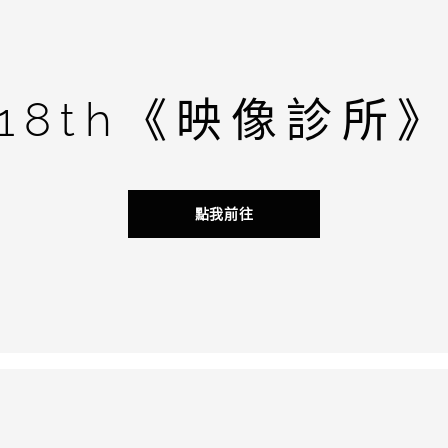
18th《映像診所
點我前往