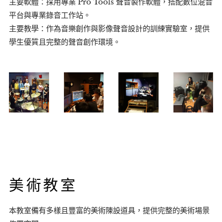
主要軟體：採用專業 Pro Tools 聲音製作軟體，搭配數位混音
平台與專業錄音工作站。
主要教學：作為音樂創作與影像聲音設計的訓練實驗室，提供
學生優質且完整的聲音創作環境。
美術教室
本教室備有多樣且豐富的美術陳設道具，提供完整的美術場景