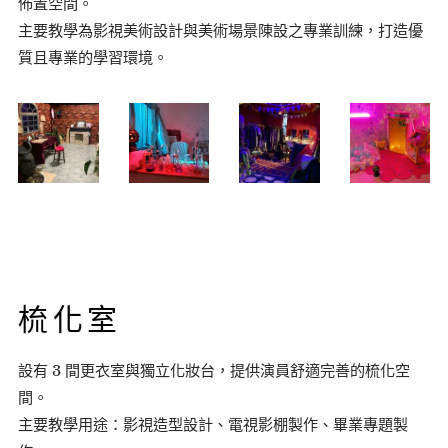
佈置空間。
主要教學為影視美術設計與美術場景陳設之專業訓練，打造優
質且專業的學習環境。
梳化室
設有 3 間更衣室與獨立化妝台，提供演員舒適完善的梳化空
間。
主要教學用途：影視造型設計、電視影棚製作、畢業專題製