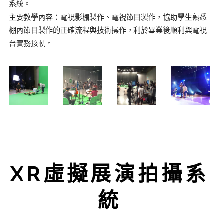
系統。
主要教學內容：電視影棚製作、電視節目製作，協助學生熟悉
棚內節目製作的正確流程與技術操作，利於畢業後順利與電視
台實務接軌。
XR虛擬展演拍攝系
統