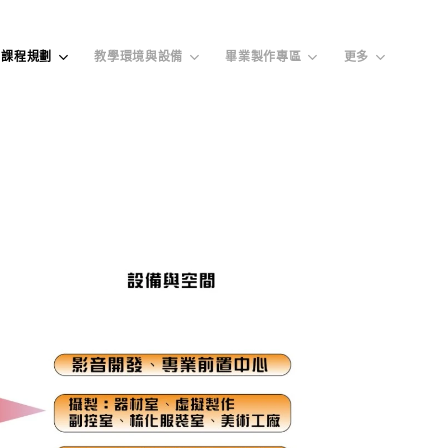
課程規劃
教學環境與設備
畢業製作專區
更多