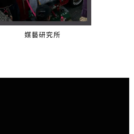
媒藝研究所