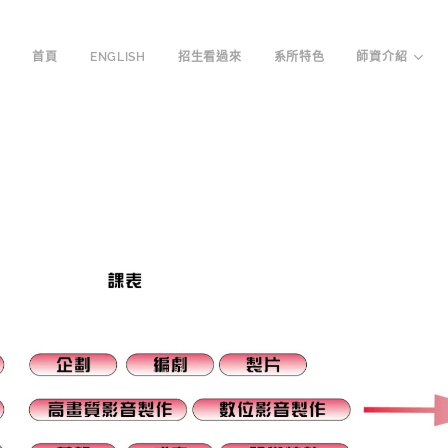
首頁
ENGLISH
招生看過來
系所特色
師資介紹