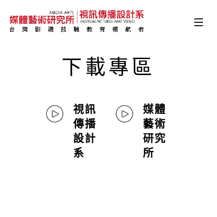
下載專區
視訊
媒體
傳播
藝術
設計
研究
系
所